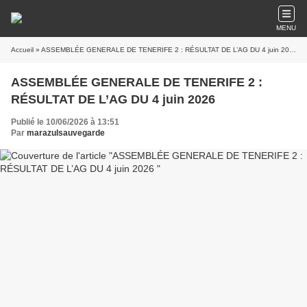
MENU
Accueil
» ASSEMBLÉE GENERALE DE TENERIFE 2 : RÉSULTAT DE L’AG DU 4 juin 2026
ASSEMBLÉE GENERALE DE TENERIFE 2 :
RÉSULTAT DE L’AG DU 4 juin 2026
Publié le 10/06/2026 à 13:51
Par
marazulsauvegarde