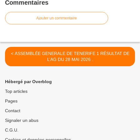
Commentaires
Ajouter un commentaire
< ASSEMBLÉE GENERALE DE TENERIFE 1 RÉSULTAT DE
L’AG DU 28 MAI 2026 .
Hébergé par Overblog
Top articles
Pages
Contact
Signaler un abus
C.G.U.
Cookies et données personnelles