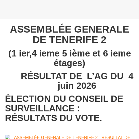
ASSEMBLÉE GENERALE
DE TENERIFE 2
(1 ier,4 ieme 5 ième et 6 ieme
étages)
RÉSULTAT DE L’AG DU 4
juin 2026
ÉLECTION DU CONSEIL DE
SURVEILLANCE :
RÉSULTATS DU VOTE.