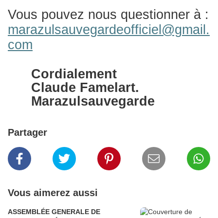
Vous pouvez nous questionner à :
marazulsauvegardeofficiel@gmail.
com
Cordialement
Claude Famelart.
Marazulsauvegarde
Partager
Vous aimerez aussi
ASSEMBLÉE GENERALE DE