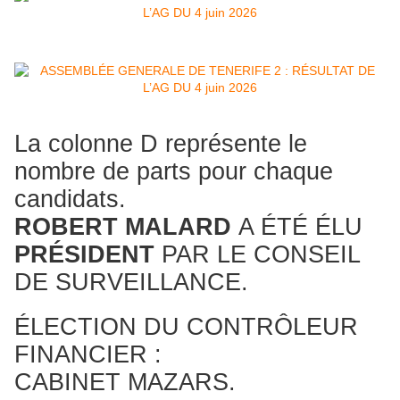
La colonne D représente le
nombre de parts pour chaque
candidats.
ROBERT MALARD
A ÉTÉ ÉLU
PRÉSIDENT
PAR LE CONSEIL
DE SURVEILLANCE.
ÉLECTION DU CONTRÔLEUR
FINANCIER :
CABINET MAZARS.