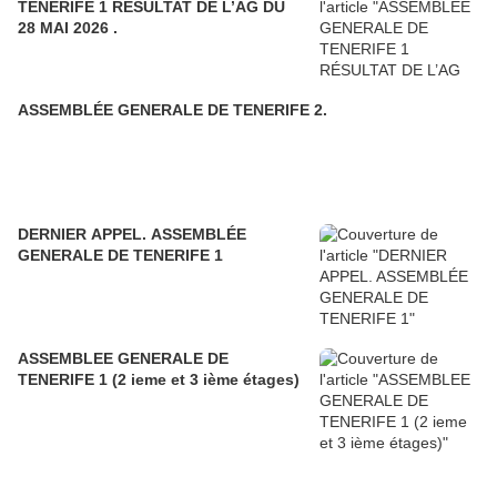
TENERIFE 1 RÉSULTAT DE L’AG DU
28 MAI 2026 .
ASSEMBLÉE GENERALE DE TENERIFE 2.
DERNIER APPEL. ASSEMBLÉE
GENERALE DE TENERIFE 1
ASSEMBLEE GENERALE DE
TENERIFE 1 (2 ieme et 3 ième étages)