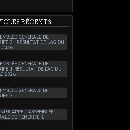
ICLES RÉCENTS