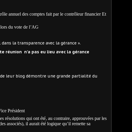
ôle annuel des comptes fait par le contrôleur financier Et
 lors du vote de l’AG
 dans la transparence avec la gérance ».
tte réunion
n’a pas eu lieu avec la gérance
de leur blog démontre une grande partialité du
ce Président
 résolutions qui ont été, au contraire, approuvées par les
es associés), il aurait été logique qu’il remette sa