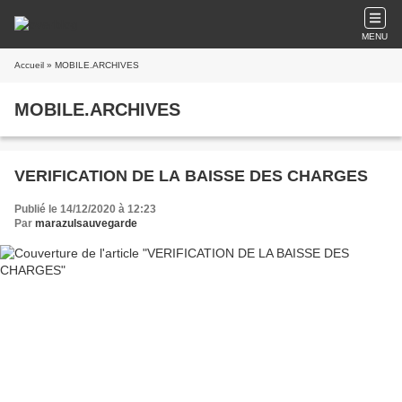
MENU
Accueil
» MOBILE.ARCHIVES
MOBILE.ARCHIVES
VERIFICATION DE LA BAISSE DES CHARGES
Publié le 14/12/2020 à 12:23
Par
marazulsauvegarde