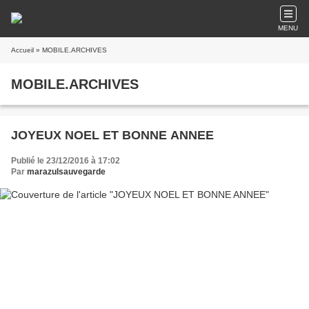
MENU
Accueil
» MOBILE.ARCHIVES
MOBILE.ARCHIVES
JOYEUX NOEL ET BONNE ANNEE
Publié le 23/12/2016 à 17:02
Par
marazulsauvegarde