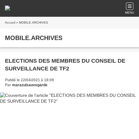
MENU
Accueil
» MOBILE.ARCHIVES
MOBILE.ARCHIVES
ELECTIONS DES MEMBRES DU CONSEIL DE
SURVEILLANCE DE TF2
Publié le 22/04/2021 à 18:09
Par
marazulsauvegarde