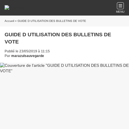
MENU
Accueil
» GUIDE D UTILISATION DES BULLETINS DE VOTE
GUIDE D UTILISATION DES BULLETINS DE
VOTE
Publié le 23/05/2019 à 11:15
Par
marazulsauvegarde