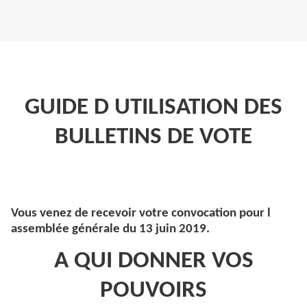
GUIDE D UTILISATION DES
BULLETINS DE VOTE
Vous venez de recevoir votre convocation pour l
assemblée générale du 13 juin 2019.
A QUI DONNER VOS
POUVOIRS