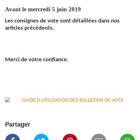
Avant le mercredi 5 juin 2019
Les consignes de vote sont détaillées dans nos
articles précédents.
Merci de votre confiance.
Partager