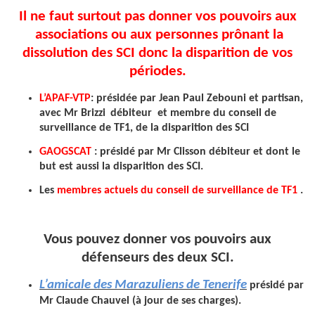
Il ne faut surtout pas donner vos pouvoirs aux
associations ou aux personnes prônant la
dissolution des SCI donc la disparition de vos
périodes.
L’APAF-VTP
: présidée par Jean Paul Zebouni et partisan,
avec Mr Brizzi
débiteur et membre du conseil de
surveillance de TF1, de la disparition des SCI
GAOGSCAT
: présidé par Mr Clisson débiteur et dont le
but est aussi la disparition des SCI.
Les
membres actuels du conseil de surveillance de TF1
.
Vous pouvez donner vos pouvoirs aux
défenseurs des deux SCI.
L’amicale des Marazuliens de Tenerife
présidé par
Mr Claude Chauvel (à jour de ses charges).