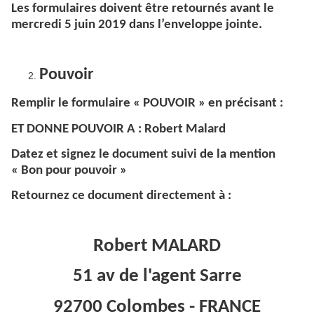
Les formulaires doivent être retournés avant le
mercredi 5 juin 2019 dans l’enveloppe jointe.
Pouvoir
Remplir le formulaire « POUVOIR » en précisant :
ET DONNE POUVOIR A : Robert Malard
Datez et signez le document suivi de la mention
« Bon pour pouvoir »
Retournez ce document directement à :
Robert MALARD
51 av de l'agent Sarre
92700 Colombes - FRANCE