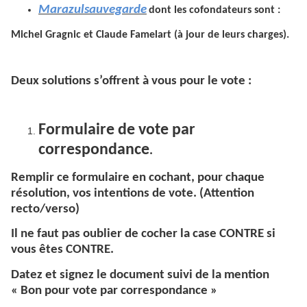
Marazulsauvegarde
dont les cofondateurs sont :
Michel Gragnic et Claude Famelart (à jour de leurs charges).
Deux solutions s’offrent à vous pour le vote :
Formulaire de vote par
correspondance
.
Remplir ce formulaire en cochant, pour chaque
résolution, vos intentions de vote. (Attention
recto/verso)
Il ne faut pas oublier de cocher la case CONTRE si
vous êtes CONTRE.
Datez et signez le document suivi de la mention
« Bon pour vote par correspondance »