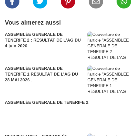
Vous aimerez aussi
ASSEMBLÉE GENERALE DE
TENERIFE 2 : RÉSULTAT DE L’AG DU
4 juin 2026
ASSEMBLÉE GENERALE DE
TENERIFE 1 RÉSULTAT DE L’AG DU
28 MAI 2026 .
ASSEMBLÉE GENERALE DE TENERIFE 2.