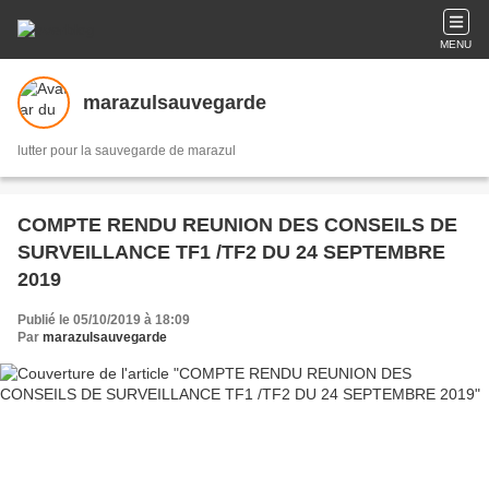
MENU
marazulsauvegarde
lutter pour la sauvegarde de marazul
COMPTE RENDU REUNION DES CONSEILS DE
SURVEILLANCE TF1 /TF2 DU 24 SEPTEMBRE
2019
Publié le 05/10/2019 à 18:09
Par
marazulsauvegarde